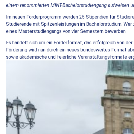
einem renommierten MINT-Bachelorstudiengang aufweisen und
Im neuen Förderprogramm werden 25 Stipendien für Studiere
Studierende mit Spitzenleistungen im Bachelorstudium: Wer 
eines Masterstudiengangs von vier Semestern bewerben.
Es handelt sich um ein Förderformat, das erfolgreich von de
Förderung wird nun durch ein neues bundesweites Format abg
sowie akademische und feierliche Veranstaltungsformate er