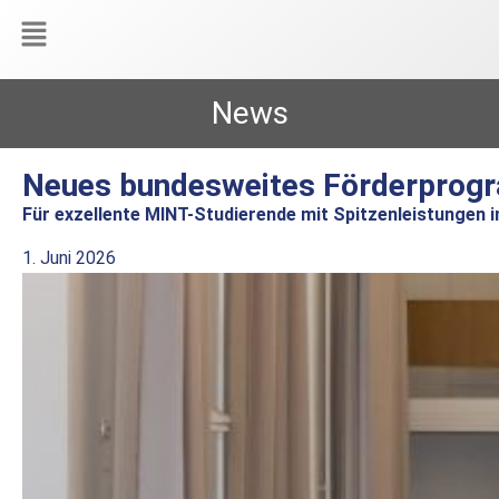
News
Neues bundesweites Förderprog
Für exzellente MINT-Studierende mit Spitzenleistungen
1. Juni 2026