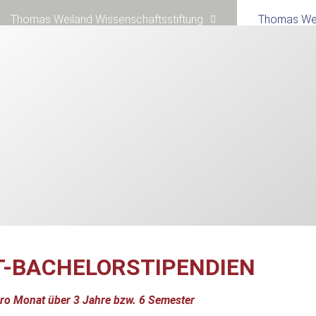
Thomas Weiland Wissenschaftsstiftung
Thomas Wei
T-BACHELORSTIPENDIEN
ro Monat über 3 Jahre bzw. 6 Semester