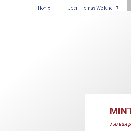
Home
Über Thomas Weiland
MIN
750 EUR p